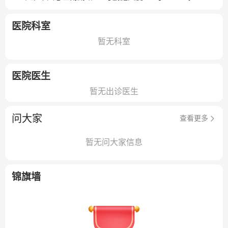
医院科室
暂无科室
医院医生
暂无出诊医生
问大家
查看更多
暂无问大家信息
锦旗墙