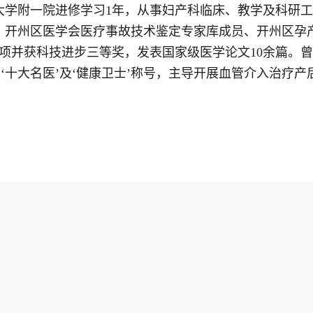
学附一院进修学习1年，从事妇产科临床、教学及科研工
、开州区医学会医疗事故技术鉴定专家库成员、开州区孕
项并获科技进步三等奖，发表国家级医学论文10余篇。
‘十大名医’及‘健康卫士’称号，主导开展血管介入治疗产