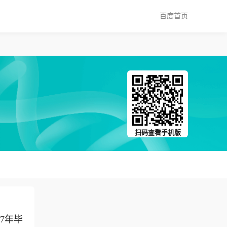
百度首页
扫码查看手机版
7年毕