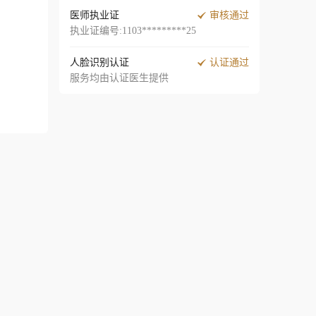
医师执业证
审核通过
执业证编号:1103*********25
人脸识别认证
认证通过
服务均由认证医生提供