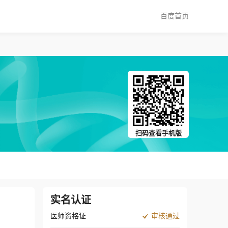
百度首页
扫码查看手机版
实名认证
医师资格证
审核通过