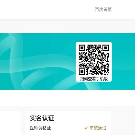
百度首页
扫码查看手机版
实名认证
医师资格证
审核通过