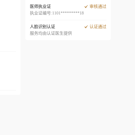
医师执业证
审核通过
执业证编号:1101*********18
人脸识别认证
认证通过
服务均由认证医生提供