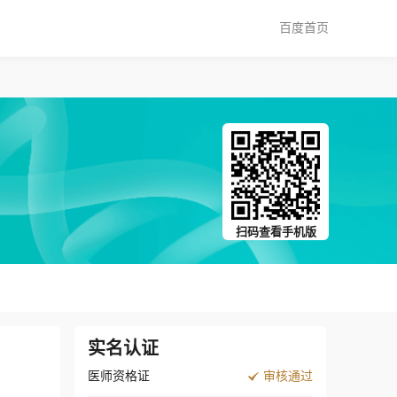
百度首页
扫码查看手机版
实名认证
医师资格证
审核通过