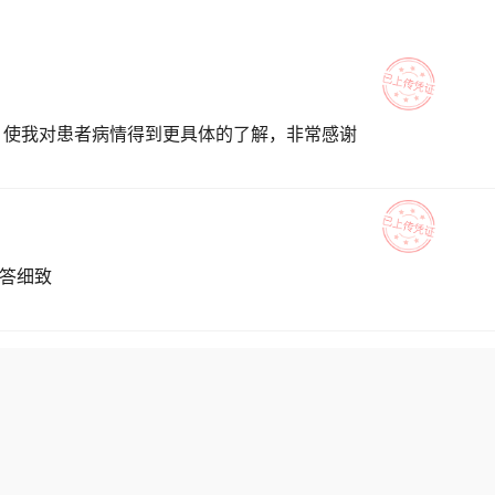
，使我对患者病情得到更具体的了解，非常感谢
解答细致