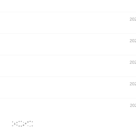
20
20
20
20
20