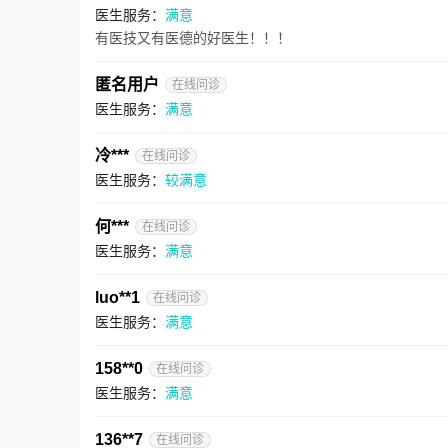
医生服务：
满意
有医技又有医德的好医生！！！
匿名用户
在线问诊
医生服务：
满意
冷***
在线问诊
医生服务：
较满意
何***
在线问诊
医生服务：
满意
luo**1
在线问诊
医生服务：
满意
158**0
在线问诊
医生服务：
满意
136**7
在线问诊