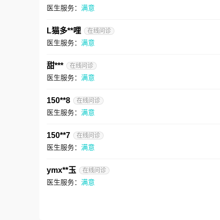
医生服务：
满意
L猫多**哩
在线问诊
医生服务：
满意
甜***
在线问诊
医生服务：
满意
150**8
在线问诊
医生服务：
满意
150**7
在线问诊
医生服务：
满意
ymx**玉
在线问诊
医生服务：
满意