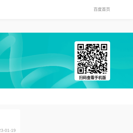
百度首页
扫码查看手机版
23-01-19