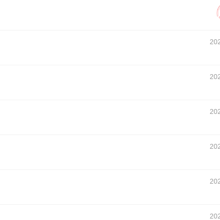
20
20
20
20
20
20