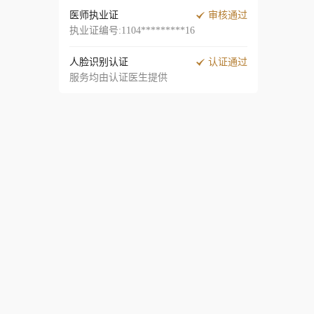
医师执业证
审核通过
执业证编号:1104*********16
人脸识别认证
认证通过
服务均由认证医生提供