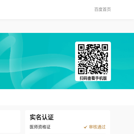
百度首页
扫码查看手机版
实名认证
医师资格证
审核通过