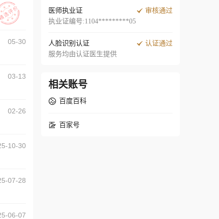
医师执业证
审核通过
执业证编号:1104*********05
05-30
人脸识别认证
认证通过
服务均由认证医生提供
03-13
相关账号
百度百科
02-26
百家号
25-10-30
25-07-28
25-06-07