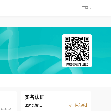
百度首页
扫码查看手机版
实名认证
医师资格证
审核通过
24-07-31