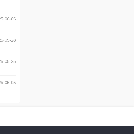
25-06-06
25-05-28
25-05-25
25-05-05