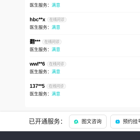
医生服务：
满意
hbc**x
在线问诊
医生服务：
满意
翻***
在线问诊
医生服务：
满意
wwl**6
在线问诊
医生服务：
满意
137**5
在线问诊
医生服务：
满意
已开通服务：
图文咨询
预约挂