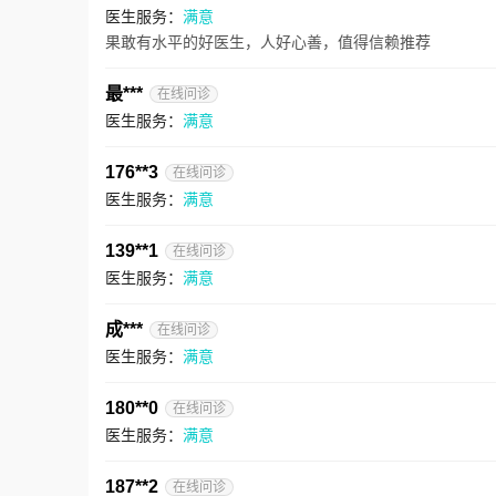
医生服务：
满意
果敢有水平的好医生，人好心善，值得信赖推荐
最***
在线问诊
医生服务：
满意
176**3
在线问诊
医生服务：
满意
139**1
在线问诊
医生服务：
满意
成***
在线问诊
医生服务：
满意
180**0
在线问诊
医生服务：
满意
187**2
在线问诊