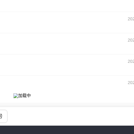
20
20
20
20
号