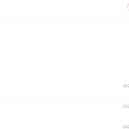
20
20
20