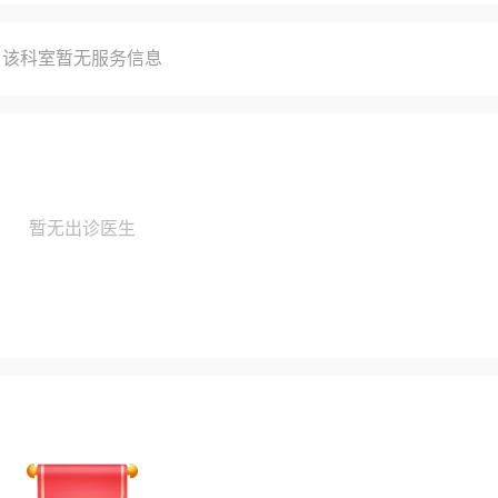
该科室暂无服务信息
暂无出诊医生