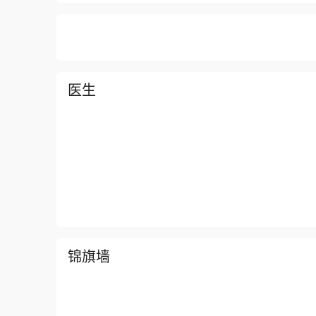
医生
锦旗墙