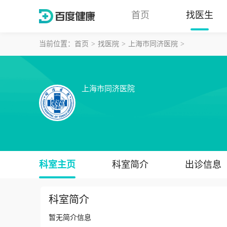
首页
找医生
当前位置：
首页
找医院
上海市同济医院
上海市同济医院
科室主页
科室简介
出诊信息
科室简介
暂无简介信息