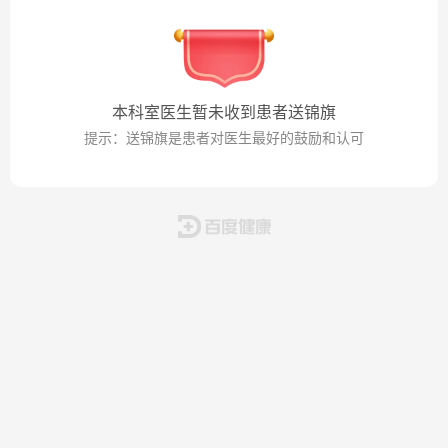
本科室医生暂未收到患者送锦旗
提示：送锦旗是患者对医生最好的鼓励和认可