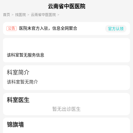
云南省中医医院
首页
找医院
云南省中医医院
医院未官方入驻，信息全网聚合
官方认领
公告
该科室暂无服务信息
科室简介
该科室暂无简介
科室医生
暂无出诊医生
锦旗墙