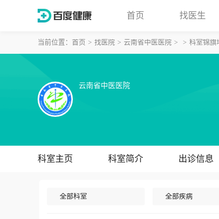
首页
找医生
当前位置：
首页
找医院
云南省中医医院
科室锦旗
云南省中医医院
科室主页
科室简介
出诊信息
全部科室
全部疾病