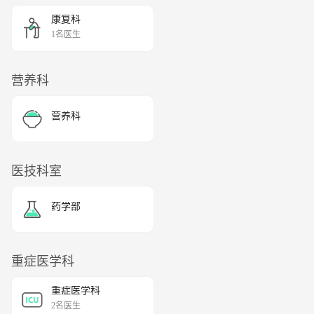
康复科
1名医生
营养科
营养科
医技科室
药学部
重症医学科
重症医学科
2名医生