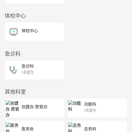
体检中心
体检中心
急诊科
急诊科
5名医生
其他科室
功能科
创建办 质管办
2名医生
医务处
总务科