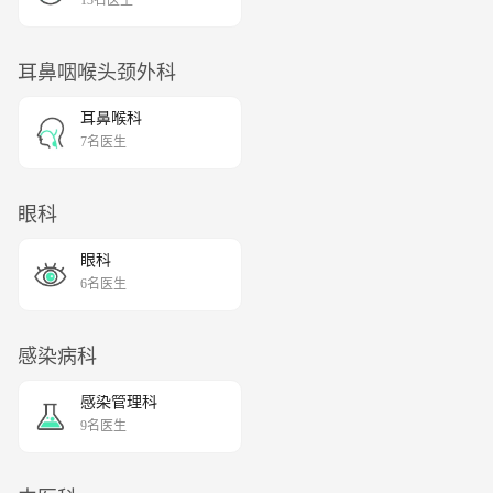
耳鼻咽喉头颈外科
耳鼻喉科
7名医生
眼科
眼科
6名医生
感染病科
感染管理科
9名医生