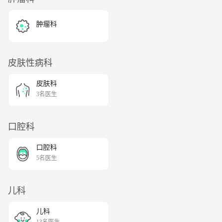
肿瘤科
皮肤性病科
皮肤科
3名医生
口腔科
口腔科
5名医生
儿科
儿科
13名医生