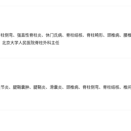
9、北京大学人民医院脊柱外科主任