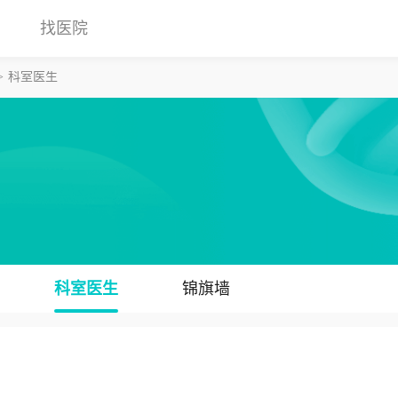
找医院
科室医生
科室医生
锦旗墙