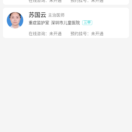
在线咨询：
未开通
预约挂号：
未开通
苏国云
主治医师
重症监护室
深圳市儿童医院
三甲
在线咨询：
未开通
预约挂号：
未开通