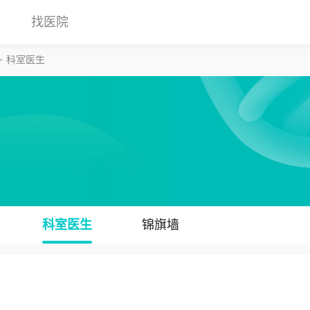
找医院
科室医生
科室医生
锦旗墙