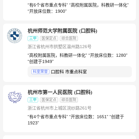
“有6个省市重点专科” “高校附属医院，科教研一体化”
“开放床位数：1900”
杭州师范大学附属医院
(
口腔科
)
三甲
医保定点
综合医院
浙江省杭州市拱墅区温州路126号
“高校附属医院，科教研一体化” “开放床位数：1280”
“创建于1949”
口腔科 市重点科室
科室荣誉
杭州市第一人民医院
(
口腔科
)
三甲
医保定点
综合医院
浙江省杭州市上城区浣纱路261号
“有4个省市重点专科” “开放床位数：1651” “创建于
1923”