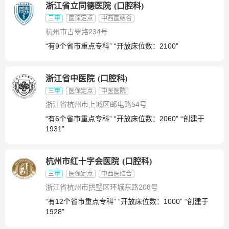
浙江省立同德医院
(
口腔科
)
三甲
医保定点
中西医结合
杭州市古翠路234号
“有9个省市重点专科” “开放床位数：2100”
浙江省中医院
(
口腔科
)
三甲
医保定点
中医医院
浙江省杭州市上城区邮电路54号
“有6个省市重点专科” “开放床位数：2060” “创建于
1931”
杭州市红十字会医院
(
口腔科
)
三甲
医保定点
中西医结合
浙江省杭州市拱墅区环城东路208号
“有12个省市重点专科” “开放床位数：1000” “创建于
1928”