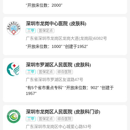
“开放床位数：2000”
深圳市龙岗中心医院
(
皮肤科
)
三甲
医保定点
广东省深圳市龙岗区龙岗大道(龙岗段)6082号
“开放床位数：1000” “创建于1952”
深圳市罗湖区人民医院
(
皮肤科
)
三甲
医保定点
综合医院
广东省深圳市罗湖区友谊路47号
“有5个省市重点专科” “开放床位数：902” “创建于
1957”
深圳市龙岗区人民医院
(
皮肤科门诊
)
三甲
医保定点
综合医院
广东深圳市龙岗区中心城爱心路53号