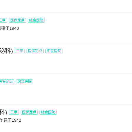
三甲
医保定点
综合医院
创建于1948
泌科
)
三甲
医保定点
中医医院
医保定点
综合医院
科
)
三甲
医保定点
综合医院
创建于1942