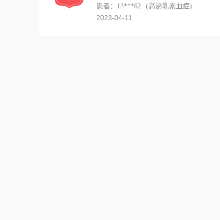
患者：13***62
(高泌乳素血症)
2023-04-11