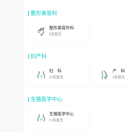
整形美容科
整形美容外科
9名医生
妇产科
妇 科
产 科
24名医生
6名医生
生殖医学中心
生殖医学中心
11名医生