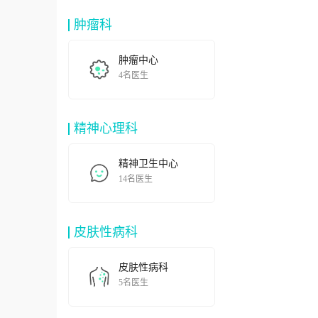
肿瘤科
肿瘤中心
4名医生
精神心理科
精神卫生中心
14名医生
皮肤性病科
皮肤性病科
5名医生