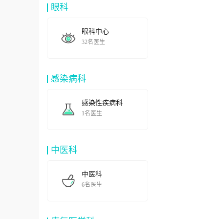
眼科
眼科中心
32名医生
感染病科
感染性疾病科
1名医生
中医科
中医科
6名医生