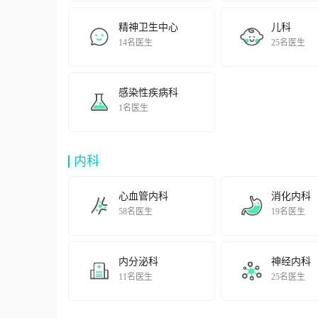
精神卫生中心
儿科
14名医生
25名医生
感染性疾病科
1名医生
内科
心血管内科
消化内科
58名医生
19名医生
内分泌科
神经内科
11名医生
25名医生