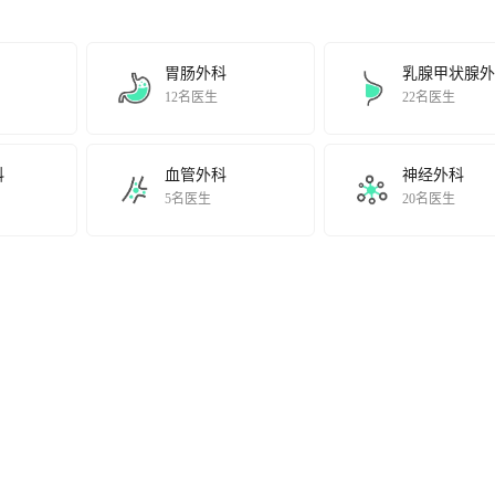
胃肠外科
乳腺甲状腺外
12名医生
22名医生
科
血管外科
神经外科
5名医生
20名医生