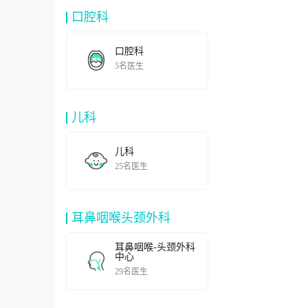
口腔科
口腔科
5名医生
儿科
儿科
25名医生
耳鼻咽喉头颈外科
耳鼻咽喉-头颈外科
中心
29名医生