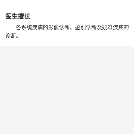
医生擅长
各系统疾病的影像诊断、鉴别诊断及疑难疾病的
诊断。