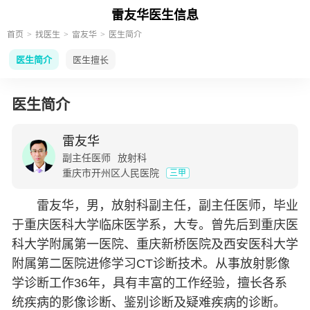
雷友华医生信息
首页
找医生
雷友华
医生简介
医生简介
医生擅长
医生简介
雷友华
副主任医师
放射科
重庆市开州区人民医院
三甲
雷友华，男，放射科副主任，副主任医师，毕业
于重庆医科大学临床医学系，大专。曾先后到重庆医
科大学附属第一医院、重庆新桥医院及西安医科大学
附属第二医院进修学习CT诊断技术。从事放射影像
学诊断工作36年，具有丰富的工作经验，擅长各系
统疾病的影像诊断、鉴别诊断及疑难疾病的诊断。