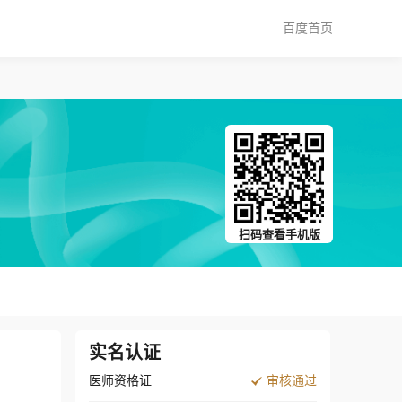
百度首页
扫码查看手机版
实名认证
医师资格证
审核通过