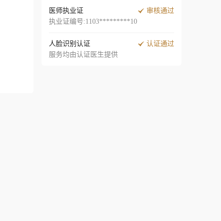
医师执业证
审核通过
执业证编号:1103*********10
人脸识别认证
认证通过
服务均由认证医生提供