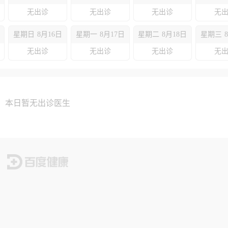
无出诊
无出诊
无出诊
无
星期日
8月16日
星期一
8月17日
星期二
8月18日
星期三
无出诊
无出诊
无出诊
无
本日暂无出诊医生