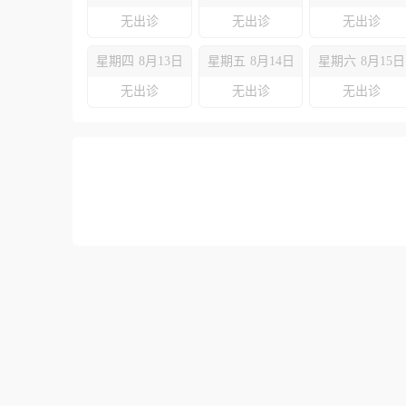
无出诊
无出诊
无出诊
星期四
8月13日
星期五
8月14日
星期六
8月15日
无出诊
无出诊
无出诊