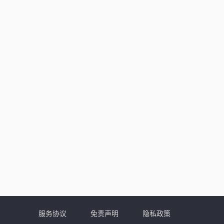
服务协议
免责声明
隐私政策