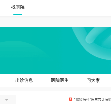
找医院
出诊信息
医院医生
问大家
“感染病科”医生共计获