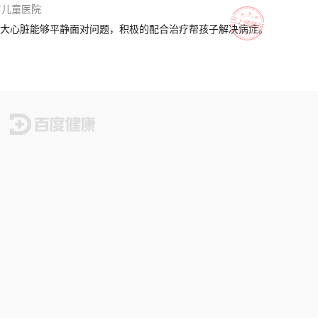
市儿童医院
大心脏能够平静面对问题，积极的配合治疗帮孩子解决病症。