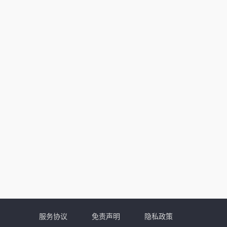
服务协议
免责声明
隐私政策