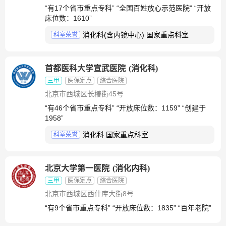
“有17个省市重点专科” “全国百姓放心示范医院” “开放
床位数：1610”
消化科(含内镜中心) 国家重点科室
科室荣誉
首都医科大学宣武医院
(
消化科
)
三甲
医保定点
综合医院
北京市西城区长椿街45号
“有46个省市重点专科” “开放床位数：1159” “创建于
1958”
消化科 国家重点科室
科室荣誉
北京大学第一医院
(
消化内科
)
三甲
医保定点
综合医院
北京市西城区西什库大街8号
“有9个省市重点专科” “开放床位数：1835” “百年老院”